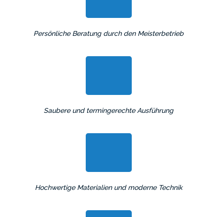
Persönliche Beratung durch
den Meisterbetrieb
Saubere und termingerechte Ausführung
Hochwertige Materialien und moderne Technik