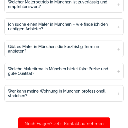
Welcher Malerbetrieb in München ist zuverlässig und
empfehlenswert?
Ich suche einen Maler in München – wie finde ich den
richtigen Anbieter?
Gibt es Maler in München, die kurzfristig Termine
anbieten?
Welche Malerfirma in München bietet faire Preise und
gute Qualität?
Wer kann meine Wohnung in München professionell
streichen?
Noch Fragen? Jetzt Kontakt aufnehmen