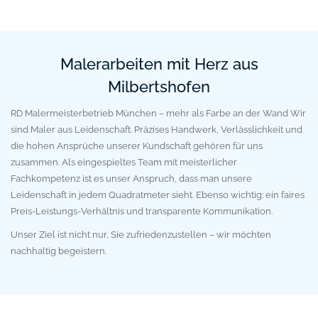
Malerarbeiten mit Herz aus
Milbertshofen
RD Malermeisterbetrieb München – mehr als Farbe an der Wand Wir
sind Maler aus Leidenschaft. Präzises Handwerk, Verlässlichkeit und
die hohen Ansprüche unserer Kundschaft gehören für uns
zusammen. Als eingespieltes Team mit meisterlicher
Fachkompetenz ist es unser Anspruch, dass man unsere
Leidenschaft in jedem Quadratmeter sieht. Ebenso wichtig: ein faires
Preis-Leistungs-Verhältnis und transparente Kommunikation.
Unser Ziel ist nicht nur, Sie zufriedenzustellen – wir möchten
nachhaltig begeistern.