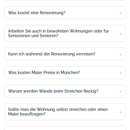
Was kostet eine Renovierung?
Arbeiten Sie auch in bewohnten Wohnungen oder für
Seniorinnen und Senioren?
Kann ich während der Renovierung verreisen?
Was kosten Maler Preise in München?
Warum werden Wände beim Streichen fleckig?
Sollte man die Wohnung selbst streichen oder einen
Maler beauftragen?