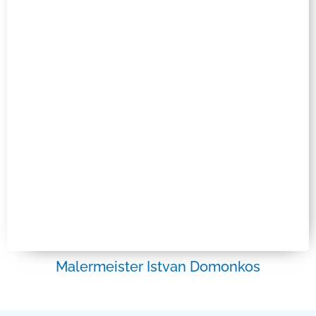
Malermeister Istvan Domonkos