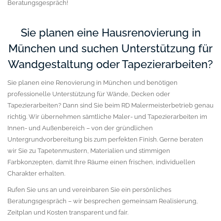
Beratungsgespräch!
Sie planen eine Hausrenovierung in
München und suchen Unterstützung für
Wandgestaltung oder Tapezierarbeiten?
Sie planen eine Renovierung in München und benötigen
professionelle Unterstützung für Wände, Decken oder
Tapezierarbeiten? Dann sind Sie beim RD Malermeisterbetrieb genau
richtig. Wir übernehmen sämtliche Maler- und Tapezierarbeiten im
Innen- und Außenbereich – von der gründlichen
Untergrundvorbereitung bis zum perfekten Finish.
Gerne beraten
wir Sie zu Tapetenmustern, Materialien und stimmigen
Farbkonzepten, damit Ihre Räume einen frischen, individuellen
Charakter erhalten.
Rufen Sie uns an und vereinbaren Sie ein persönliches
Beratungsgespräch – wir besprechen gemeinsam Realisierung,
Zeitplan und Kosten transparent und fair.