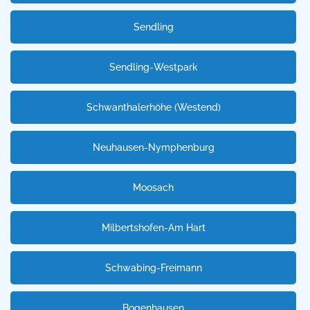
Sendling
Sendling-Westpark
Schwanthalerhöhe (Westend)
Neuhausen-Nymphenburg
Moosach
Milbertshofen-Am Hart
Schwabing-Freimann
Bogenhausen