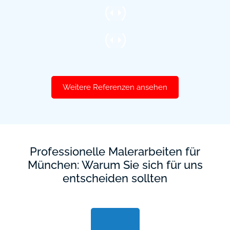
Weitere Referenzen ansehen
Professionelle Malerarbeiten für
München: Warum Sie sich für uns
entscheiden sollten