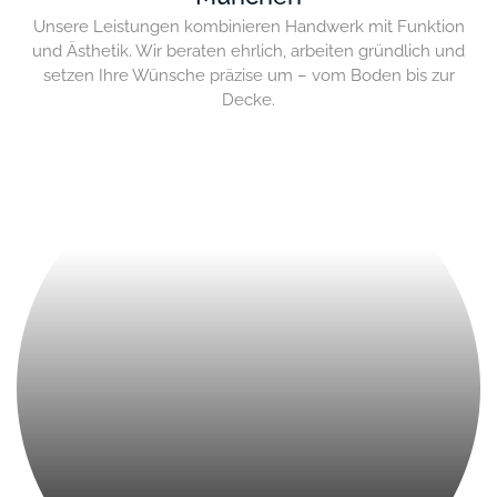
Unsere Leistungen kombinieren Handwerk mit Funktion
und Ästhetik. Wir beraten ehrlich, arbeiten gründlich und
setzen Ihre Wünsche präzise um – vom Boden bis zur
Decke.