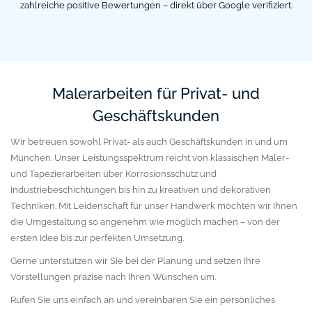
zahlreiche positive
Bewertungen – direkt über Google verifiziert.
Malerarbeiten für Privat- und
Geschäftskunden
Wir betreuen sowohl Privat- als auch Geschäftskunden in und um
München. Unser Leistungsspektrum reicht von klassischen Maler-
und Tapezierarbeiten über Korrosionsschutz und
Industriebeschichtungen bis hin zu kreativen und dekorativen
Techniken. Mit Leidenschaft für unser Handwerk möchten wir Ihnen
die Umgestaltung so angenehm wie möglich machen – von der
ersten Idee bis zur perfekten Umsetzung.
Gerne unterstützen wir Sie bei der Planung und setzen Ihre
Vorstellungen präzise nach Ihren Wünschen um.
Rufen Sie uns einfach an und vereinbaren Sie ein persönliches