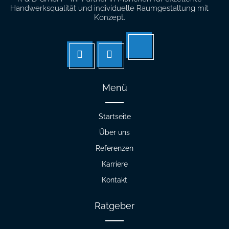
Handwerksqualität und individuelle Raumgestaltung mit
Konzept.
Tik
facebook
Instagram
tok
Menü
Startseite
Über uns
Referenzen
Karriere
Kontakt
Ratgeber