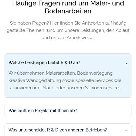
Häufige Fragen rund um Maler- und
Bodenarbeiten
Sie haben Fragen? Hier finden Sie Antworten auf häufig
gestellte Themen rund um unsere
Leistungen, den Ablauf
und unsere Arbeitsweise.
Welche Leistungen bietet R & D an?
Wir übernehmen Malerarbeiten, Bodenverlegung,
kreative Wandgestaltung sowie spezielle Services wie
Renovieren im Urlaub oder unseren Seniorenservice.
Wie läuft ein Projekt mit Ihnen ab?
Was unterscheidet R & D von anderen Betrieben?