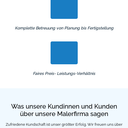
Komplette Betreuung von Planung bis Fertigstellung
Faires Preis-
Leistungs-Verhältnis
Was unsere Kundinnen und Kunden
über unsere Malerfirma sagen
Zufriedene Kundschaft ist unser größter Erfolg. Wir freuen uns über