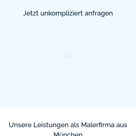
Jetzt unkompliziert anfragen
Unsere Leistungen als Malerfirma aus
München