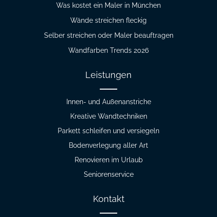
Was kostet ein Maler in München
Wände streichen fleckig
Selber streichen oder Maler beauftragen
Wandfarben Trends 2026
Leistungen
Innen- und Außenanstriche
Kreative Wandtechniken
Parkett schleifen und versiegeln
Bodenverlegung aller Art
Renovieren im Urlaub
Seniorenservice
Kontakt