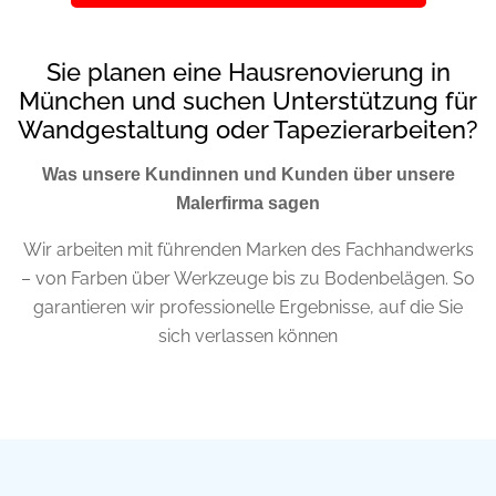
Sie planen eine Hausrenovierung in
München und suchen Unterstützung für
Wandgestaltung oder Tapezierarbeiten?
Was unsere Kundinnen und Kunden über unsere
Malerfirma sagen
Wir arbeiten mit führenden Marken des Fachhandwerks
– von Farben über Werkzeuge bis zu Bodenbelägen. So
garantieren
wir professionelle Ergebnisse, auf die Sie
sich verlassen können