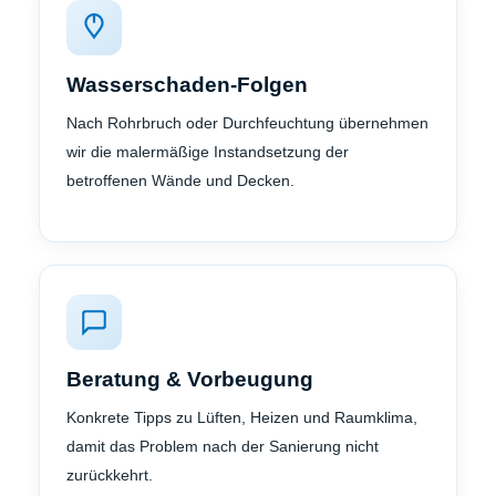
Wasserschaden-Folgen
Nach Rohrbruch oder Durchfeuchtung übernehmen
wir die malermäßige Instandsetzung der
betroffenen Wände und Decken.
Beratung & Vorbeugung
Konkrete Tipps zu Lüften, Heizen und Raumklima,
damit das Problem nach der Sanierung nicht
zurückkehrt.