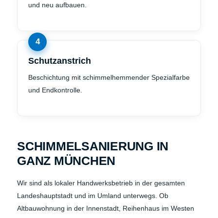
und neu aufbauen.
Schutzanstrich
Beschichtung mit schimmelhemmender Spezialfarbe
und Endkontrolle.
SCHIMMELSANIERUNG IN
GANZ MÜNCHEN
Wir sind als lokaler Handwerksbetrieb in der gesamten
Landeshauptstadt und im Umland unterwegs. Ob
Altbauwohnung in der Innenstadt, Reihenhaus im Westen