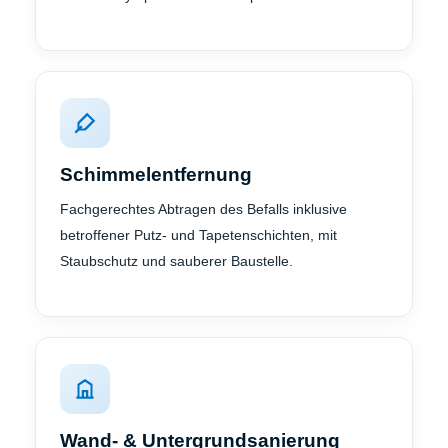
Schimmelentfernung
Fachgerechtes Abtragen des Befalls inklusive
betroffener Putz- und Tapetenschichten, mit
Staubschutz und sauberer Baustelle.
Wand- & Untergrundsanierung