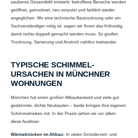
sauberes Gesamtbild entsteht: betroffene Bereiche werden
geöffnet, getrocknet, neu verputzt und farblich wieder
angeglichen. Wo eine technische Bautrocknung oder ein
Sachverständiger nötig ist, sagen wir Ihnen das frühzeitig,
damit nichts doppelt gemacht werden muss. So greifen
Trocknung, Sanierung und Anstrich nahtlos ineinander.
TYPISCHE SCHIMMEL-
URSACHEN IN MÜNCHNER
WOHNUNGEN
München hat einen großen Altbaubestand und viele gut
gedämmte, dichte Neubauten – beide bringen ihre eigenen
Schimmelrisiken mit. In der Praxis sehen wir vor allem
diese Auslöser:
Wärmebrücken im Altbau:
In vielen Gründerzeit- und