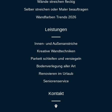
Wände streichen fleckig
Selber streichen oder Maler beauftragen
Wandfarben Trends 2026
Leistungen
Innen- und Außenanstriche
Kreative Wandtechniken
Parkett schleifen und versiegeln
Bodenverlegung aller Art
Renovieren im Urlaub
Seniorenservice
Kontakt