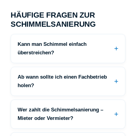
HÄUFIGE FRAGEN ZUR
SCHIMMELSANIERUNG
Kann man Schimmel einfach
überstreichen?
Ab wann sollte ich einen Fachbetrieb
holen?
Wer zahlt die Schimmelsanierung –
Mieter oder Vermieter?