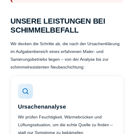
UNSERE LEISTUNGEN BEI
SCHIMMELBEFALL
Wir decken die Schritte ab, die nach der Ursachenklärung
im Aufgabenbereich eines erfahrenen Maler- und
Sanierungsbetriebs liegen – von der Analyse bis zur
schimmelresistenten Neubeschichtung:
Ursachenanalyse
Wir prüfen Feuchtigkeit, Wärmebrücken und
Lüftungssituation, um die echte Quelle zu finden –
statt nur Symptome zu bekämpfen.