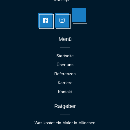
Tik
facebook
Instagram
tok
Menü
Startseite
Über uns
Referenzen
Karriere
Kontakt
Ratgeber
Was kostet ein Maler in München