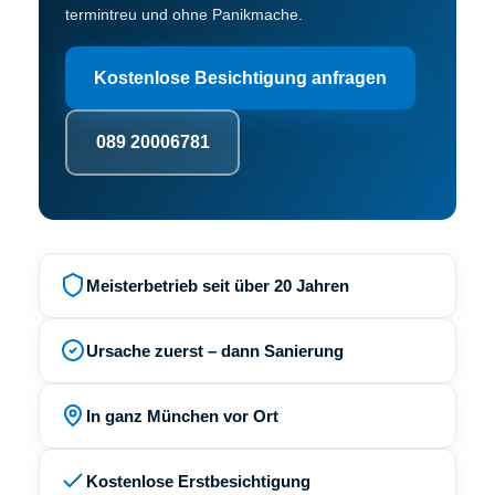
termintreu und ohne Panikmache.
Kostenlose Besichtigung anfragen
089 20006781
Meisterbetrieb seit über 20 Jahren
Ursache zuerst – dann Sanierung
In ganz München vor Ort
Kostenlose Erstbesichtigung