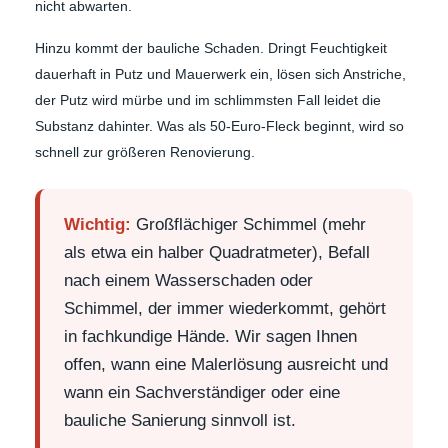
nicht abwarten.
Hinzu kommt der bauliche Schaden. Dringt Feuchtigkeit
dauerhaft in Putz und Mauerwerk ein, lösen sich Anstriche,
der Putz wird mürbe und im schlimmsten Fall leidet die
Substanz dahinter. Was als 50-Euro-Fleck beginnt, wird so
schnell zur größeren Renovierung.
Wichtig:
Großflächiger Schimmel (mehr
als etwa ein halber Quadratmeter), Befall
nach einem Wasserschaden oder
Schimmel, der immer wiederkommt, gehört
in fachkundige Hände. Wir sagen Ihnen
offen, wann eine Malerlösung ausreicht und
wann ein Sachverständiger oder eine
bauliche Sanierung sinnvoll ist.