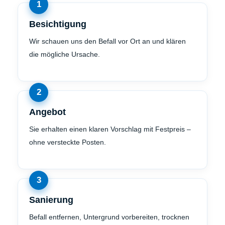
Besichtigung
Wir schauen uns den Befall vor Ort an und klären
die mögliche Ursache.
Angebot
Sie erhalten einen klaren Vorschlag mit Festpreis –
ohne versteckte Posten.
Sanierung
Befall entfernen, Untergrund vorbereiten, trocknen