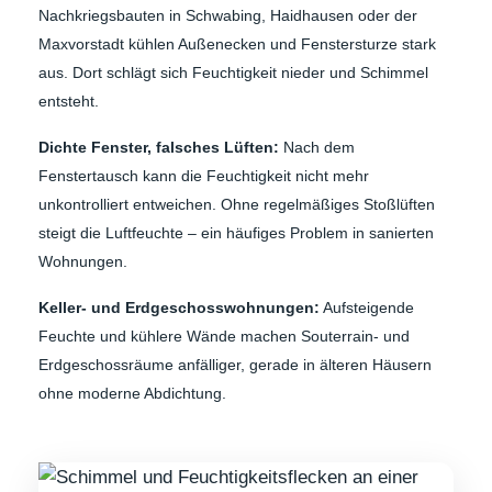
Nachkriegsbauten in Schwabing, Haidhausen oder der
Maxvorstadt kühlen Außenecken und Fenstersturze stark
aus. Dort schlägt sich Feuchtigkeit nieder und Schimmel
entsteht.
Dichte Fenster, falsches Lüften:
Nach dem
Fenstertausch kann die Feuchtigkeit nicht mehr
unkontrolliert entweichen. Ohne regelmäßiges Stoßlüften
steigt die Luftfeuchte – ein häufiges Problem in sanierten
Wohnungen.
Keller- und Erdgeschosswohnungen:
Aufsteigende
Feuchte und kühlere Wände machen Souterrain- und
Erdgeschossräume anfälliger, gerade in älteren Häusern
ohne moderne Abdichtung.