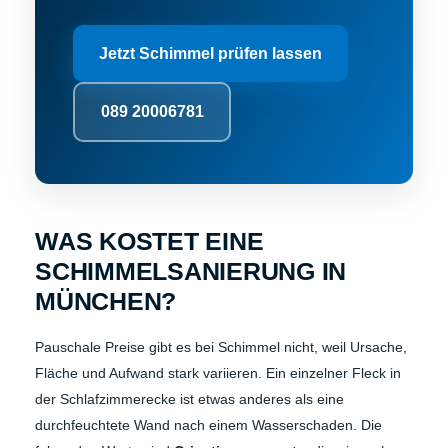
Jetzt Schimmel prüfen lassen
089 20006781
WAS KOSTET EINE
SCHIMMELSANIERUNG IN
MÜNCHEN?
Pauschale Preise gibt es bei Schimmel nicht, weil Ursache,
Fläche und Aufwand stark variieren. Ein einzelner Fleck in
der Schlafzimmerecke ist etwas anderes als eine
durchfeuchtete Wand nach einem Wasserschaden. Die