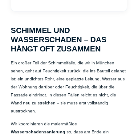
SCHIMMEL UND
WASSERSCHADEN – DAS
HÄNGT OFT ZUSAMMEN
Ein großer Teil der Schimmelfälle, die wir in München
sehen, geht auf Feuchtigkeit zurück, die ins Bauteil gelangt
ist: ein undichtes Rohr, eine geplatzte Leitung, Wasser aus
der Wohnung darüber oder Feuchtigkeit, die über die
Fassade eindringt. In diesen Fällen reicht es nicht, die
Wand neu zu streichen – sie muss erst vollständig
austrocknen.
Wir koordinieren die malermäßige
Wasserschadensanierung
so, dass am Ende ein