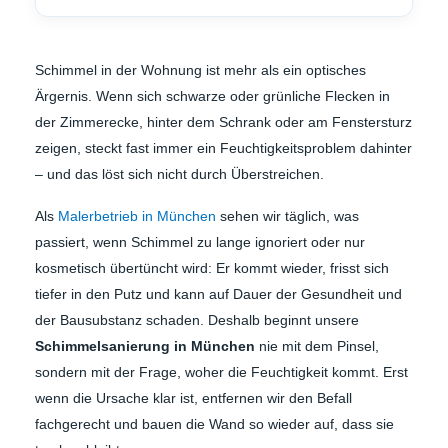
Schimmel in der Wohnung ist mehr als ein optisches
Ärgernis. Wenn sich schwarze oder grünliche Flecken in
der Zimmerecke, hinter dem Schrank oder am Fenstersturz
zeigen, steckt fast immer ein Feuchtigkeitsproblem dahinter
– und das löst sich nicht durch Überstreichen.
Als
Malerbetrieb in München
sehen wir täglich, was
passiert, wenn Schimmel zu lange ignoriert oder nur
kosmetisch übertüncht wird: Er kommt wieder, frisst sich
tiefer in den Putz und kann auf Dauer der Gesundheit und
der Bausubstanz schaden. Deshalb beginnt unsere
Schimmelsanierung in München
nie mit dem Pinsel,
sondern mit der Frage, woher die Feuchtigkeit kommt. Erst
wenn die Ursache klar ist, entfernen wir den Befall
fachgerecht und bauen die Wand so wieder auf, dass sie