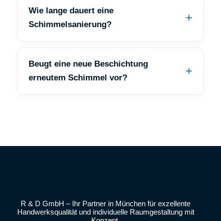
Wie lange dauert eine
Schimmelsanierung?
Beugt eine neue Beschichtung
erneutem Schimmel vor?
R & D GmbH – Ihr Partner in München für exzellente
Handwerksqualität und individuelle Raumgestaltung mit
Konzept.