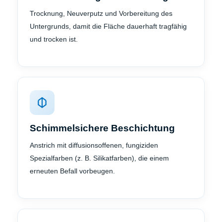
Trocknung, Neuverputz und Vorbereitung des
Untergrunds, damit die Fläche dauerhaft tragfähig
und trocken ist.
Schimmelsichere Beschichtung
Anstrich mit diffusionsoffenen, fungiziden
Spezialfarben (z. B. Silikatfarben), die einem
erneuten Befall vorbeugen.