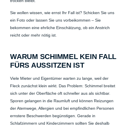
trocken bleibt.
Sie wollen wissen, wie ernst Ihr Fall ist? Schicken Sie uns
ein Foto oder lassen Sie uns vorbeikommen – Sie
bekommen eine ehrliche Einschätzung, ob ein Anstrich
reicht oder mehr nötig ist.
WARUM SCHIMMEL KEIN FALL
FÜRS AUSSITZEN IST
Viele Mieter und Eigentümer warten zu lange, weil der
Fleck zunächst klein wirkt. Das Problem: Schimmel breitet
sich unter der Oberfläche oft schneller aus als sichtbar.
Sporen gelangen in die Raumluft und können Reizungen
der Atemwege, Allergien und bei empfindlichen Personen
ernstere Beschwerden begünstigen. Gerade in
Schlafzimmern und Kinderzimmern sollten Sie deshalb