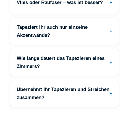
Vlies oder Raufaser – was ist besser?
Tapeziert ihr auch nur einzelne
Akzentwände?
Wie lange dauert das Tapezieren eines
Zimmers?
Übernehmt ihr Tapezieren und Streichen
zusammen?