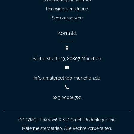
Renovieren im Urlaub
Seniorenservice
Kontakt
Silcherstraße 13, 80807
München
info@malerbetrieb-munchen.de
089 20006781
COPYRIGHT © 2026
R & D GmbH
Bodenleger und
Malermeisterbetrieb. Alle Rechte vorbehalten.