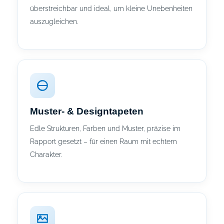
überstreichbar und ideal, um kleine Unebenheiten
auszugleichen.
Muster- & Designtapeten
Edle Strukturen, Farben und Muster, präzise im
Rapport gesetzt – für einen Raum mit echtem
Charakter.