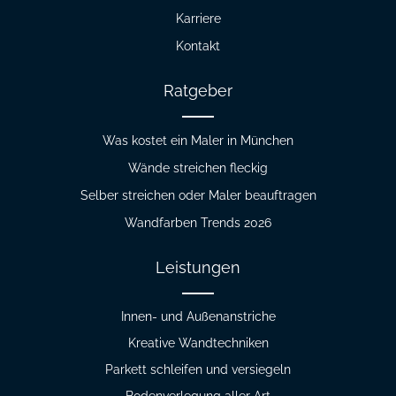
Karriere
Kontakt
Ratgeber
Was kostet ein Maler in München
Wände streichen fleckig
Selber streichen oder Maler beauftragen
Wandfarben Trends 2026
Leistungen
Innen- und Außenanstriche
Kreative Wandtechniken
Parkett schleifen und versiegeln
Bodenverlegung aller Art