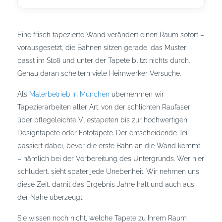
Eine frisch tapezierte Wand verändert einen Raum sofort –
vorausgesetzt, die Bahnen sitzen gerade, das Muster
passt im Stoß und unter der Tapete blitzt nichts durch.
Genau daran scheitern viele Heimwerker-Versuche.
Als
Malerbetrieb in München
übernehmen wir
Tapezierarbeiten aller Art: von der schlichten Raufaser
über pflegeleichte Vliestapeten bis zur hochwertigen
Designtapete oder Fototapete. Der entscheidende Teil
passiert dabei, bevor die erste Bahn an die Wand kommt
– nämlich bei der Vorbereitung des Untergrunds. Wer hier
schludert, sieht später jede Unebenheit. Wir nehmen uns
diese Zeit, damit das Ergebnis Jahre hält und auch aus
der Nähe überzeugt.
Sie wissen noch nicht, welche Tapete zu Ihrem Raum