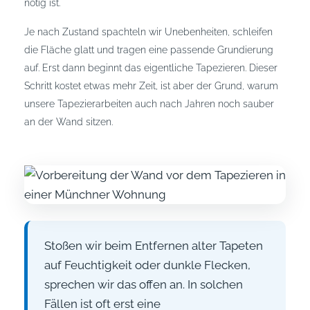
nötig ist.
Je nach Zustand spachteln wir Unebenheiten, schleifen
die Fläche glatt und tragen eine passende Grundierung
auf. Erst dann beginnt das eigentliche Tapezieren. Dieser
Schritt kostet etwas mehr Zeit, ist aber der Grund, warum
unsere Tapezierarbeiten auch nach Jahren noch sauber
an der Wand sitzen.
Stoßen wir beim Entfernen alter Tapeten
auf Feuchtigkeit oder dunkle Flecken,
sprechen wir das offen an. In solchen
Fällen ist oft erst eine