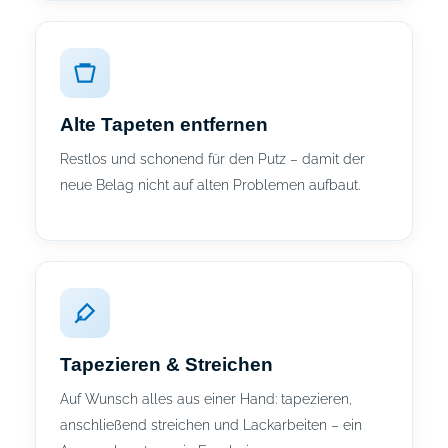
Alte Tapeten entfernen
Restlos und schonend für den Putz – damit der
neue Belag nicht auf alten Problemen aufbaut.
Tapezieren & Streichen
Auf Wunsch alles aus einer Hand: tapezieren,
anschließend streichen und Lackarbeiten – ein