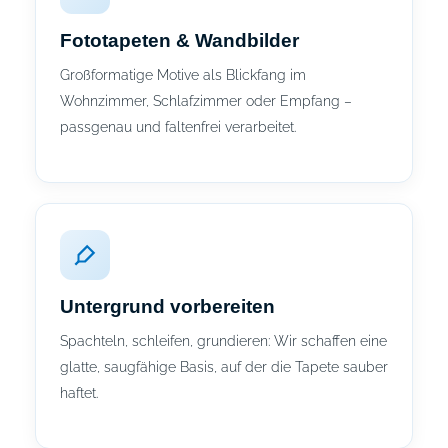
Fototapeten & Wandbilder
Großformatige Motive als Blickfang im
Wohnzimmer, Schlafzimmer oder Empfang –
passgenau und faltenfrei verarbeitet.
Untergrund vorbereiten
Spachteln, schleifen, grundieren: Wir schaffen eine
glatte, saugfähige Basis, auf der die Tapete sauber
haftet.