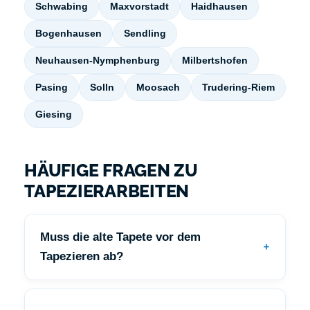
Schwabing
Maxvorstadt
Haidhausen
Bogenhausen
Sendling
Neuhausen-Nymphenburg
Milbertshofen
Pasing
Solln
Moosach
Trudering-Riem
Giesing
HÄUFIGE FRAGEN ZU
TAPEZIERARBEITEN
Muss die alte Tapete vor dem
Tapezieren ab?