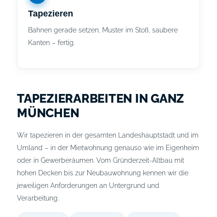
Tapezieren
Bahnen gerade setzen, Muster im Stoß, saubere
Kanten – fertig.
TAPEZIERARBEITEN IN GANZ
MÜNCHEN
Wir tapezieren in der gesamten Landeshauptstadt und im
Umland – in der Mietwohnung genauso wie im Eigenheim
oder in Gewerberäumen. Vom Gründerzeit-Altbau mit
hohen Decken bis zur Neubauwohnung kennen wir die
jeweiligen Anforderungen an Untergrund und
Verarbeitung.