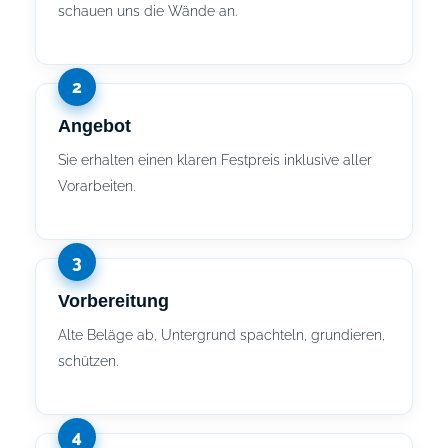
schauen uns die Wände an.
Angebot
Sie erhalten einen klaren Festpreis inklusive aller
Vorarbeiten.
Vorbereitung
Alte Beläge ab, Untergrund spachteln, grundieren,
schützen.