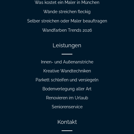
Was kostet ein Maler in München
Wände streichen fleckig
Selber streichen oder Maler beauftragen
Wandfarben Trends 2026
Leistungen
Innen- und Außenanstriche
Kreative Wandtechniken
Parkett schleifen und versiegeln
Bodenverlegung aller Art
Renovieren im Urlaub
Seniorenservice
Kontakt