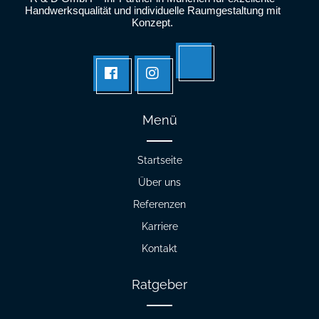
Handwerksqualität und individuelle Raumgestaltung mit
Konzept.
Tik
facebook
Instagram
tok
Menü
Startseite
Über uns
Referenzen
Karriere
Kontakt
Ratgeber