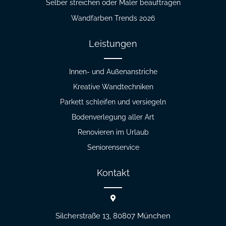
Selber streichen oder Maler beauftragen
Wandfarben Trends 2026
Leistungen
Innen- und Außenanstriche
Kreative Wandtechniken
Parkett schleifen und versiegeln
Bodenverlegung aller Art
Renovieren im Urlaub
Seniorenservice
Kontakt
Silcherstraße 13, 80807
München