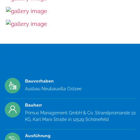
DETAILS
Bauvorhaben
Ausbau Neubauvilla Ostsee
Bauherr
Primus Management GmbH & Co. Strandpromande 22
KG, Karl Marx Straße in 12529 Schönefeld
Ausführung