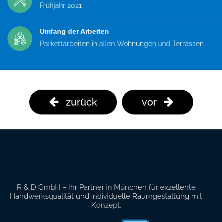
Frühjahr 2021
Umfang der Arbeiten
Parkettarbeiten in allen Wohnungen und Terrassen
zurück
vor
R & D GmbH – Ihr Partner in München für exzellente
Handwerksqualität und individuelle Raumgestaltung mit
Konzept.