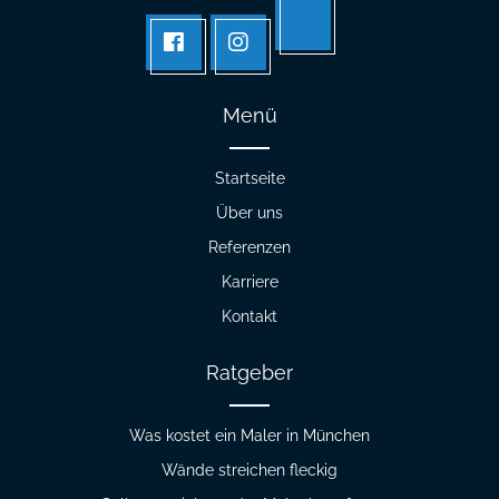
Tik
facebook
Instagram
tok
Menü
Startseite
Über uns
Referenzen
Karriere
Kontakt
Ratgeber
Was kostet ein Maler in München
Wände streichen fleckig