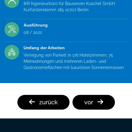
IKR Ingenieurbüro für Bauwesen Kuschel GmbH
Kurfürstendamm 185
10707 Berlin
Ausführung
08 / 2021
Umfang der Arbeiten
Verlegung von Parkett in 176 Hotelzimmern, 75
Mietwohnungen und mehreren Laden- und
Gastronomieflächen mit luxuriösen Sonnenterrassen
zurück
vor