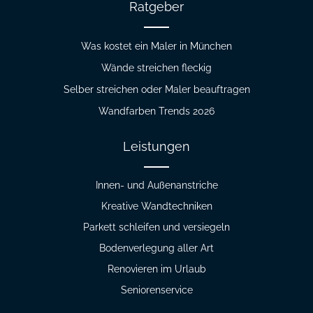
Ratgeber
Was kostet ein Maler in München
Wände streichen fleckig
Selber streichen oder Maler beauftragen
Wandfarben Trends 2026
Leistungen
Innen- und Außenanstriche
Kreative Wandtechniken
Parkett schleifen und versiegeln
Bodenverlegung aller Art
Renovieren im Urlaub
Seniorenservice