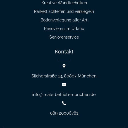
Kreative Wandtechniken
Parkett schleifen und versiegeln
Bodenverlegung aller Art
Renovieren im Urlaub
Seniorenservice
Kontakt
Silcherstraße 13, 80807
München
info@malerbetrieb-munchen.de
089 20006781