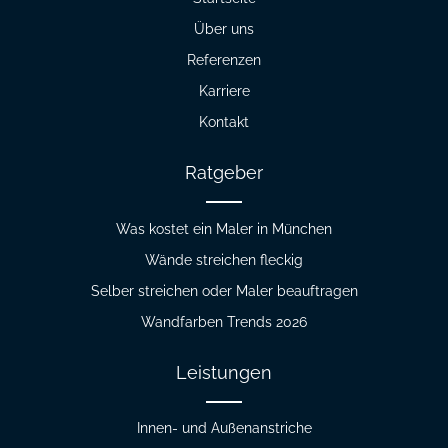
Über uns
Referenzen
Karriere
Kontakt
Ratgeber
Was kostet ein Maler in München
Wände streichen fleckig
Selber streichen oder Maler beauftragen
Wandfarben Trends 2026
Leistungen
Innen- und Außenanstriche