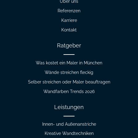
Über uns
Referenzen
Karriere
Kontakt
Ratgeber
Was kostet ein Maler in München
Wände streichen fleckig
Selber streichen oder Maler beauftragen
Wandfarben Trends 2026
Leistungen
Innen- und Außenanstriche
Kreative Wandtechniken